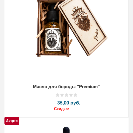
Масло для бороды "Premium"
35,00 pуб.
Скидка:
Акция