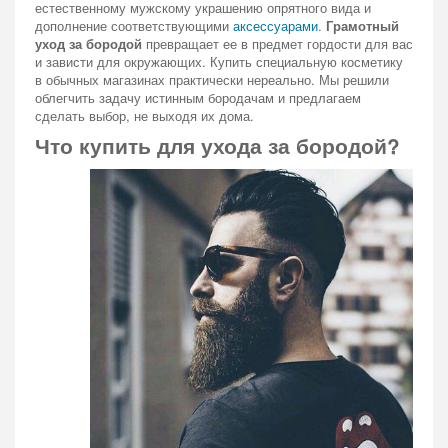
естественному мужскому украшению опрятного вида и
дополнение соответствующими
аксессуарами
.
Грамотный
уход за бородой
превращает ее в предмет гордости для вас
и зависти для окружающих. Купить специальную косметику
в обычных магазинах практически нереально. Мы решили
облегчить задачу истинным бородачам и предлагаем
сделать выбор, не выходя их дома.
Что купить для ухода за бородой?