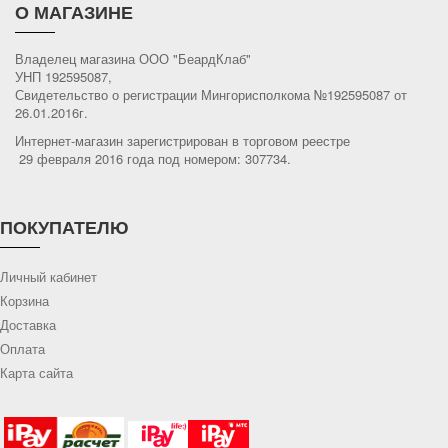
О МАГАЗИНЕ
Владелец магазина ООО "БеардКлаб"
УНП 192595087,
Свидетельство о регистрации Мингорисполкома №192595087 от
26.01.2016г.
Интернет-магазин зарегистрирован в торговом реестре
29 февраля 2016 года под номером: 307734.
ПОКУПАТЕЛЮ
Личный кабинет
Корзина
Доставка
Оплата
Карта сайта