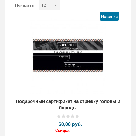
Показать
Новинка
Подарочный сертификат на стрижку головы и
бороды
60,00 pуб.
Скидка: