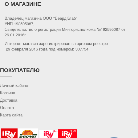
О МАГАЗИНЕ
Владелец магазина ООО "БеардКлаб"
УНП 192595087,
Свидетельство о регистрации Мингорисполкома №192595087 от
26.01.2016г.
Интернет-магазин зарегистрирован в торговом реестре
29 февраля 2016 года под номером: 307734.
ПОКУПАТЕЛЮ
Личный кабинет
Корзина
Доставка
Оплата
Карта сайта