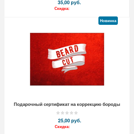
35,00 pуб.
Скидка:
Новинка
Кол-во:
Подарочный сертификат на коррекцию бороды
25,00 pуб.
Скидка: