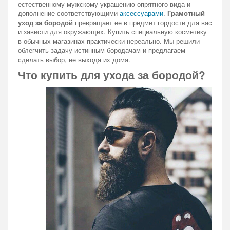
естественному мужскому украшению опрятного вида и
дополнение соответствующими
аксессуарами
.
Грамотный
уход за бородой
превращает ее в предмет гордости для вас
и зависти для окружающих. Купить специальную косметику
в обычных магазинах практически нереально. Мы решили
облегчить задачу истинным бородачам и предлагаем
сделать выбор, не выходя их дома.
Что купить для ухода за бородой?