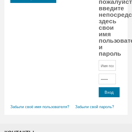
пожалуйст
введите
непосредс
здесь
свои
имя
пользоват
и
пароль
Забыли своё имя пользователя?
Забыли свой пароль?