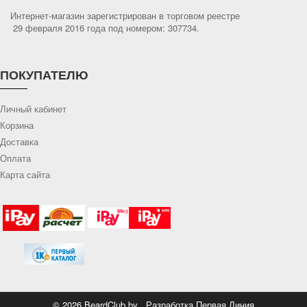
Интернет-магазин зарегистрирован в торговом реестре
29 февраля 2016 года под номером: 307734.
ПОКУПАТЕЛЮ
Личный кабинет
Корзина
Доставка
Оплата
Карта сайта
© 2026 BeardClub.by
. Разработка
Первая Линия